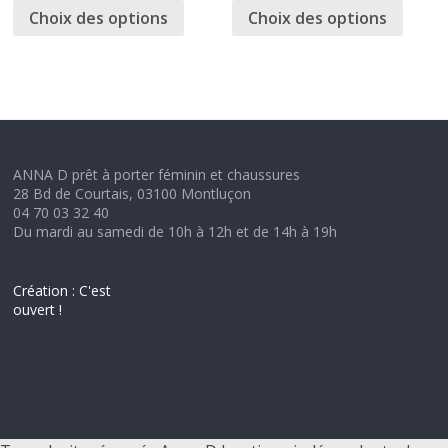
Choix des options
Choix des options
ANNA D prêt à porter féminin et chaussures
28 Bd de Courtais, 03100 Montluçon
04 70 03 32 40
Du mardi au samedi de 10h à 12h et de 14h à 19h
Création : C'est
ouvert !