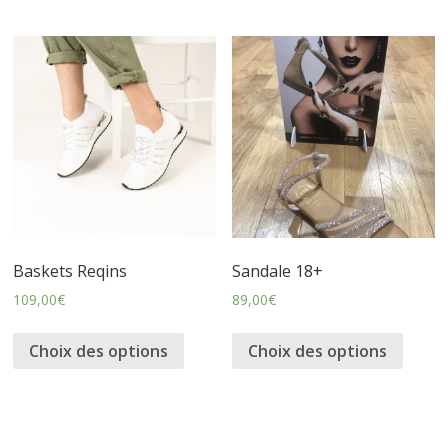
Baskets Reqins
Sandale 18+
109,00
€
89,00
€
Choix des options
Choix des options