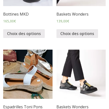
Bottines MKD
Baskets Wonders
165,00
€
139,00
€
Choix des options
Choix des options
Espadrilles Toni Pons
Baskets Wonders