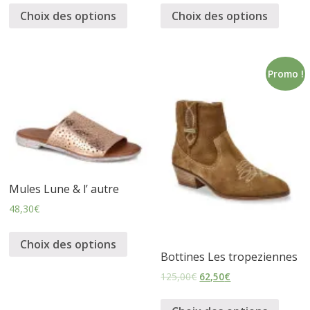
Choix des options
Choix des options
Promo !
Mules Lune & l’ autre
48,30
€
Choix des options
Bottines Les tropeziennes
125,00
€
62,50
€