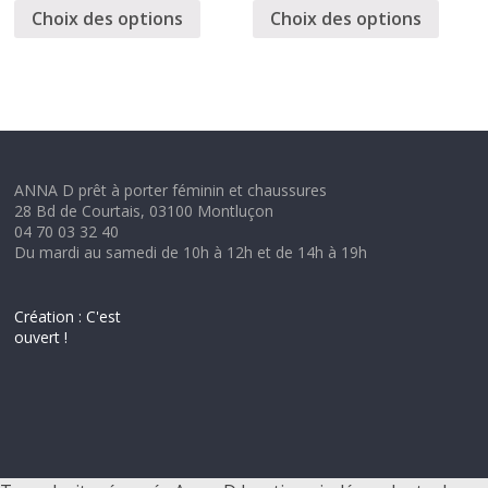
Choix des options
Choix des options
ANNA D prêt à porter féminin et chaussures
28 Bd de Courtais, 03100 Montluçon
04 70 03 32 40
Du mardi au samedi de 10h à 12h et de 14h à 19h
Création : C'est
ouvert !