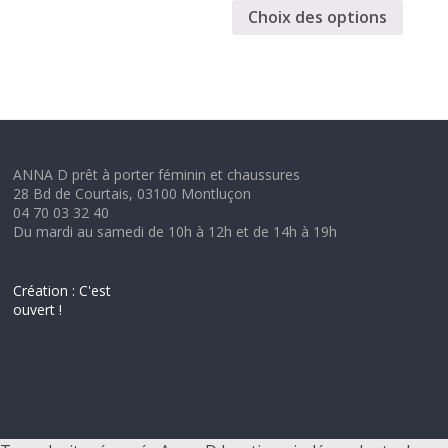
Choix des options
ANNA D prêt à porter féminin et chaussures
28 Bd de Courtais, 03100 Montluçon
04 70 03 32 40
Du mardi au samedi de 10h à 12h et de 14h à 19h
Création : C'est
ouvert !